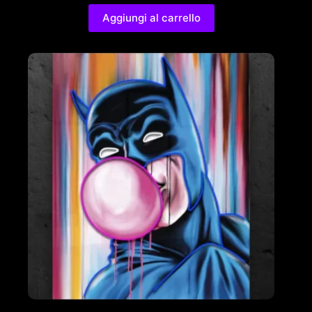
Aggiungi al carrello