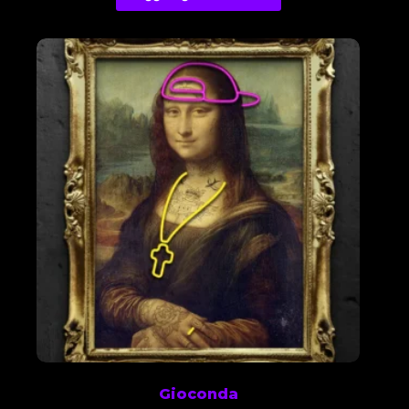
Gioconda