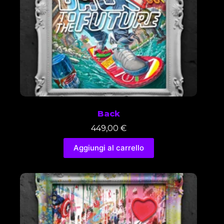
Back
449,00
€
Aggiungi al carrello