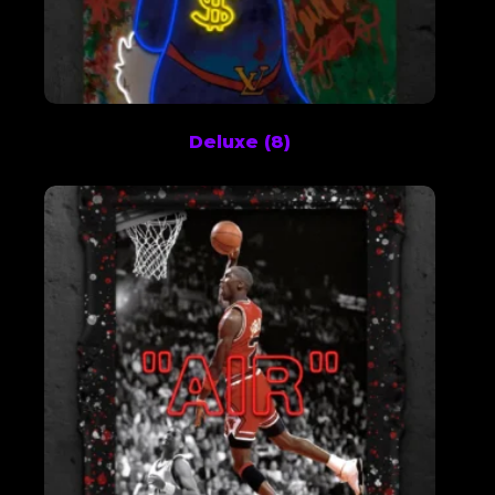
Deluxe
(8)