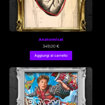
Anatomical
349,00
€
Aggiungi al carrello