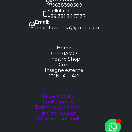
0638388509
Cellulare:
+39 331 3447137
Email:
neonflowroma@gmail.com
Home
CHI SIAMO
il nostro Shop
Crea
Insegne esterne
CONTATTACI
Privacy policy
Cookie policy
Termini e condizioni
Richiedi recesso
Preferenze sui cookie