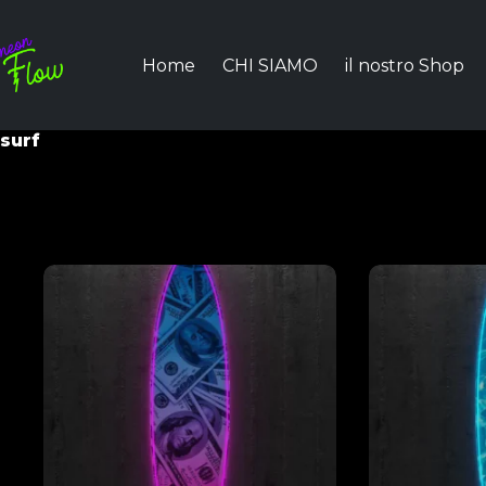
Home
CHI SIAMO
il nostro Shop
surf