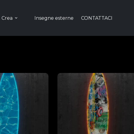
Crea
Insegne esterne
CONTATTACI