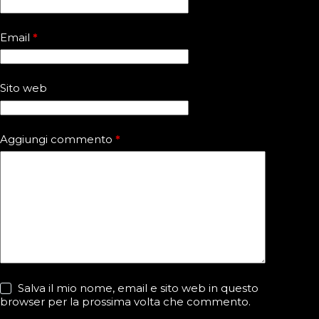
Email
*
Sito web
Aggiungi commento
*
Salva il mio nome, email e sito web in questo
browser per la prossima volta che commento.