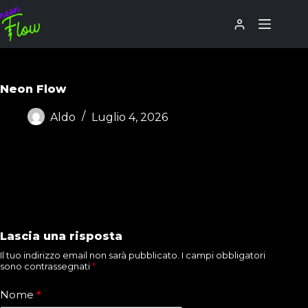
Neon Flow
Aldo
Luglio 4, 2026
Lascia una risposta
Il tuo indirizzo email non sarà pubblicato.
I campi obbligatori
sono contrassegnati
*
Nome
*