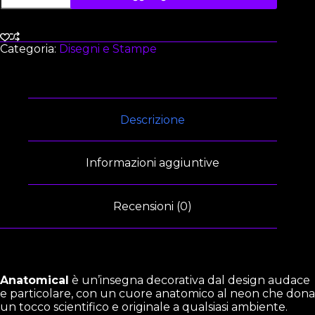
Categoria:
Disegni e Stampe
Descrizione
Informazioni aggiuntive
Recensioni (0)
Anatomical
è un’insegna decorativa dal design audace
e particolare, con un cuore anatomico al neon che dona
un tocco scientifico e originale a qualsiasi ambiente.