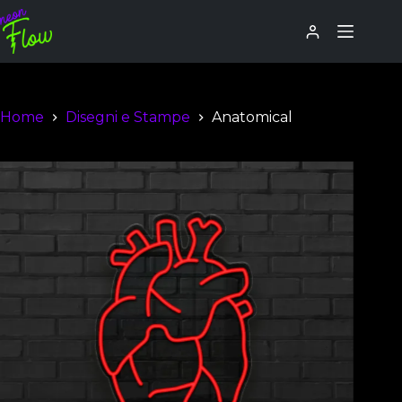
Home
Disegni e Stampe
Anatomical