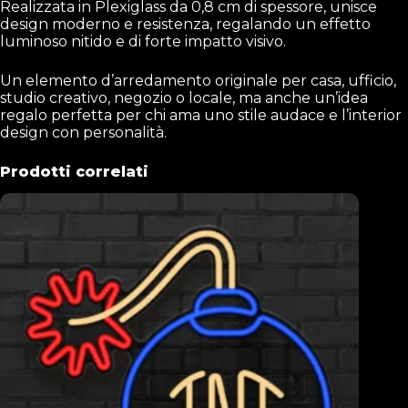
Realizzata in Plexiglass da 0,8 cm di spessore, unisce
design moderno e resistenza, regalando un effetto
luminoso nitido e di forte impatto visivo.
Un elemento d’arredamento originale per casa, ufficio,
studio creativo, negozio o locale, ma anche un’idea
regalo perfetta per chi ama uno stile audace e l’interior
design con personalità.
Prodotti correlati