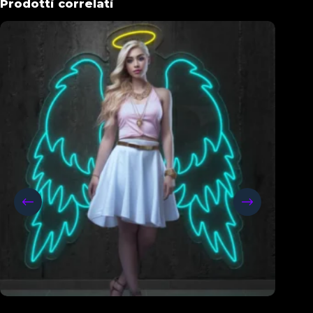
Prodotti correlati