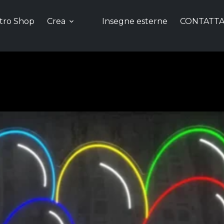
stro Shop
Crea
Insegne esterne
CONTATTA