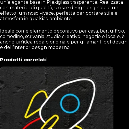
un’elegante base in Plexiglass trasparente. Realizzata
con materiali di qualità, unisce design originale e un
effetto luminoso vivace, perfetta per portare stile e
atmosfera in qualsiasi ambiente.
Ideale come elemento decorativo per casa, bar, ufficio,
comodino, scrivania, studio creativo, negozio o locale, è
anche un’idea regalo originale per gli amanti del design
e dell’interior design moderno.
Prodotti correlati