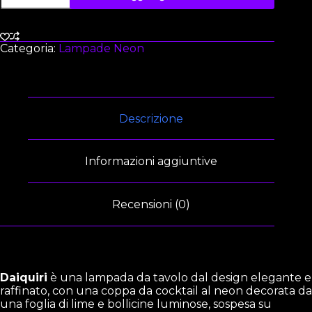
Categoria:
Lampade Neon
Descrizione
Informazioni aggiuntive
Recensioni (0)
Daiquiri
è una lampada da tavolo dal design elegante e
raffinato, con una coppa da cocktail al neon decorata da
una foglia di lime e bollicine luminose, sospesa su