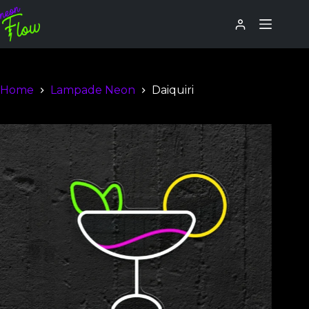
Home
Lampade Neon
Daiquiri