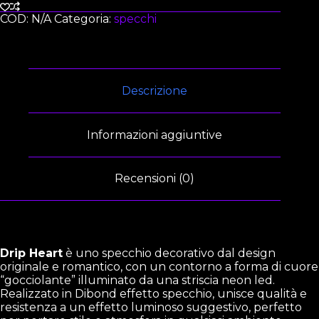
COD:
N/A
Categoria:
specchi
Descrizione
Informazioni aggiuntive
Recensioni (0)
Drip Heart
è uno specchio decorativo dal design
originale e romantico, con un contorno a forma di cuore
“gocciolante” illuminato da una striscia neon led.
Realizzato in Dibond effetto specchio, unisce qualità e
resistenza a un effetto luminoso suggestivo, perfetto