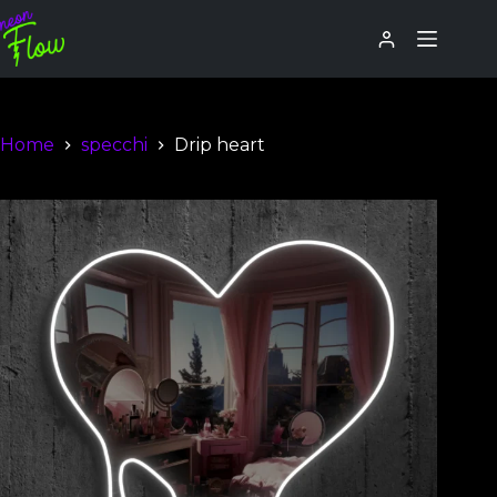
Home
specchi
Drip heart