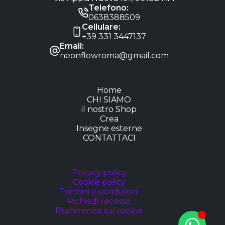
Telefono:
0638388509
Cellulare:
+39 331 3447137
Email:
neonflowroma@gmail.com
Home
CHI SIAMO
il nostro Shop
Crea
Insegne esterne
CONTATTACI
Privacy policy
Cookie policy
Termini e condizioni
Richiedi recesso
Preferenze sui cookie