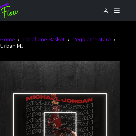
Home
Tabellone Basket
Regolamentare
Urban MJ