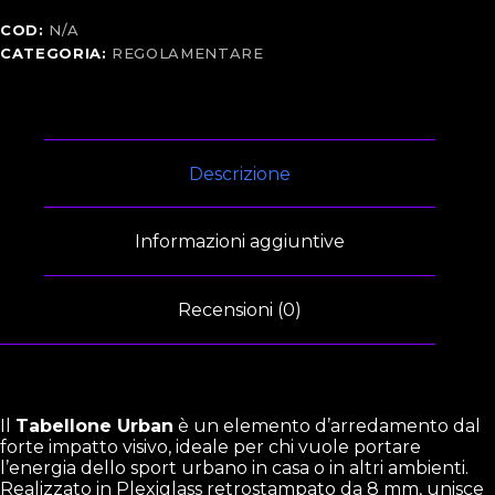
COD:
N/A
CATEGORIA:
REGOLAMENTARE
Descrizione
Informazioni aggiuntive
Recensioni (0)
Il
Tabellone Urban
è un elemento d’arredamento dal
forte impatto visivo, ideale per chi vuole portare
l’energia dello sport urbano in casa o in altri ambienti.
Realizzato in Plexiglass retrostampato da 8 mm, unisce