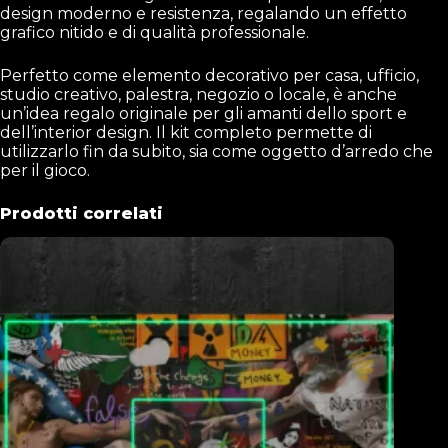
design moderno e resistenza, regalando un effetto
grafico nitido e di qualità professionale.
Perfetto come elemento decorativo per casa, ufficio,
studio creativo, palestra, negozio o locale, è anche
un’idea regalo originale per gli amanti dello sport e
dell’interior design. Il kit completo permette di
utilizzarlo fin da subito, sia come oggetto d’arredo che
per il gioco.
Prodotti correlati