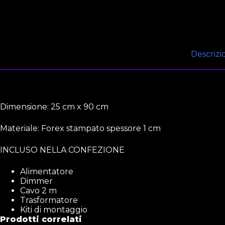
Descrizi
Dimensione: 25 cm x 90 cm
Materiale: Forex stampato spessore 1 cm
INCLUSO NELLA CONFEZIONE
Alimentatore
Dimmer
Cavo 2 m
Trasformatore
Kiti di montaggio
Prodotti correlati