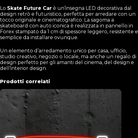
Lo
Skate Future Car
è un’insegna LED decorativa dal
design retrò e futuristico, perfetta per arredare con un
tocco originale e cinematografico. La sagoma a
skateboard con auto iconica è realizzata in pannello in
Forex stampato da 1 cm di spessore leggero, resistente e
semplice da installare ovunque.
Un elemento d’arredamento unico per casa, ufficio,
studio creativo, negozio o locale, ma anche un regalo di
design perfetto per gli amanti del cinema, del design e
dell’interior design.
Prodotti correlati