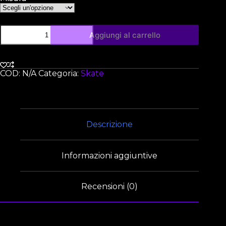
Aggiungi al carrello
COD:
N/A
Categoria:
Skate
Descrizione
Informazioni aggiuntive
Recensioni (0)