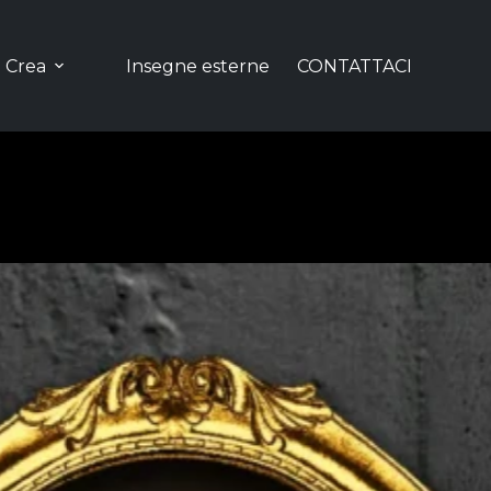
Crea
Insegne esterne
CONTATTACI