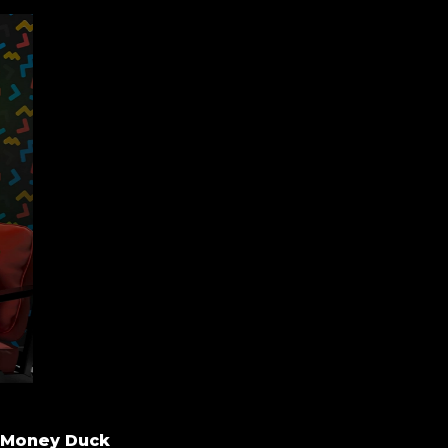
Money Duck