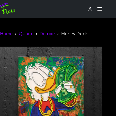
Home
Quadri
Deluxe
Money Duck