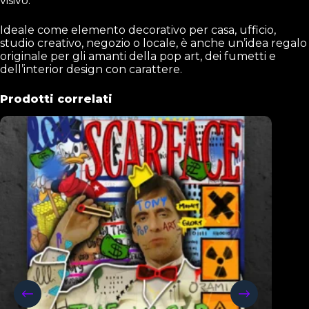
visivo.
Ideale come elemento decorativo per casa, ufficio,
studio creativo, negozio o locale, è anche un’idea regalo
originale per gli amanti della pop art, dei fumetti e
dell’interior design con carattere.
Prodotti correlati