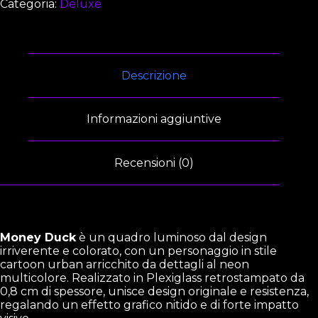
Categoria:
Deluxe
Descrizione
Informazioni aggiuntive
Recensioni (0)
Money Duck
è un quadro luminoso dal design
irriverente e colorato, con un personaggio in stile
cartoon urban arricchito da dettagli al neon
multicolore. Realizzato in Plexiglass retrostampato da
0,8 cm di spessore, unisce design originale e resistenza,
regalando un effetto grafico nitido e di forte impatto