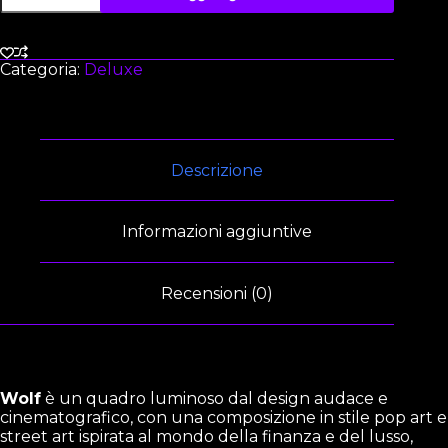
Categoria:
Deluxe
Descrizione
Informazioni aggiuntive
Recensioni (0)
Wolf
è un quadro luminoso dal design audace e
cinematografico, con una composizione in stile pop art e
street art ispirata al mondo della finanza e del lusso,