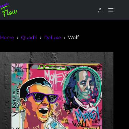
Home
Quadri
Deluxe
Wolf