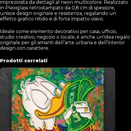
impreziosita da dettagli al neon multicolore. Realizzato
in Plexiglass retrostampato da 0,8 cm di spessore,
unisce design originale e resistenza, regalando un
effetto grafico nitido e di forte impatto visivo.
Ideale come elemento decorativo per casa, ufficio,
studio creativo, negozio o locale, è anche un’idea regalo
originale per gli amanti dell’arte urbana e dell’interior
design con carattere.
Prodotti correlati