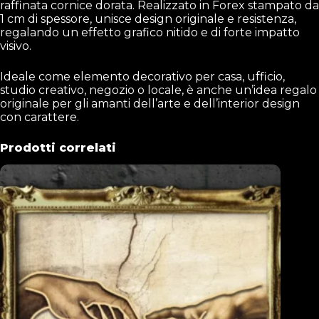
raffinata cornice dorata. Realizzato in Forex stampato da
1 cm di spessore, unisce design originale e resistenza,
regalando un effetto grafico nitido e di forte impatto
visivo.
Ideale come elemento decorativo per casa, ufficio,
studio creativo, negozio o locale, è anche un’idea regalo
originale per gli amanti dell’arte e dell’interior design
con carattere.
Prodotti correlati