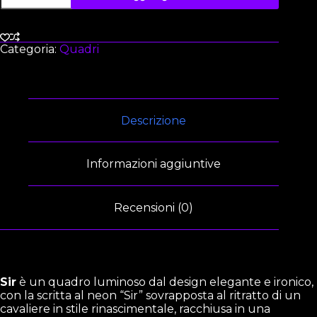
Categoria:
Quadri
Descrizione
Informazioni aggiuntive
Recensioni (0)
Sir
è un quadro luminoso dal design elegante e ironico,
con la scritta al neon “Sir” sovrapposta al ritratto di un
cavaliere in stile rinascimentale, racchiusa in una