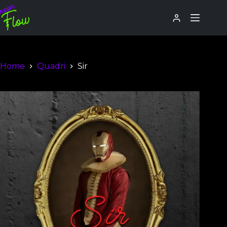
Home
Quadri
Sir